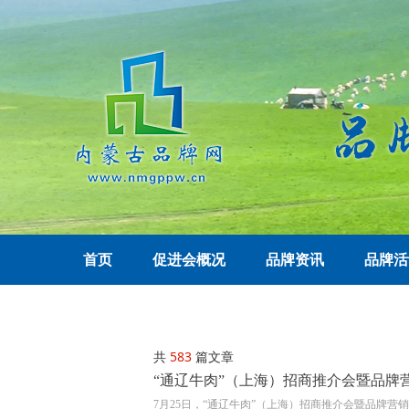
首页
促进会概况
品牌资讯
品牌活
共
583
篇文章
“通辽牛肉”（上海）招商推介会暨品牌
7月25日，“通辽牛肉”（上海）招商推介会暨品牌营