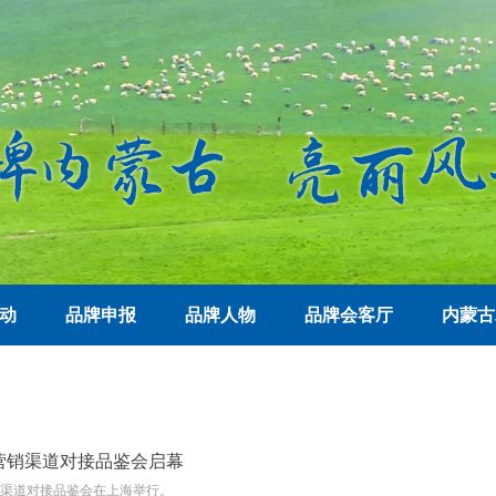
动
品牌申报
品牌人物
品牌会客厅
内蒙古
营销渠道对接品鉴会启幕
销渠道对接品鉴会在上海举行。